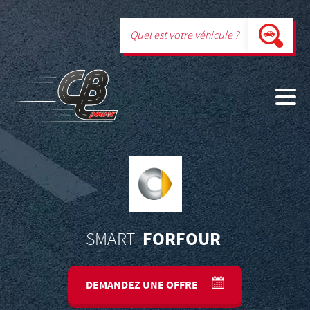
FORFOUR
SMART
DEMANDEZ UNE OFFRE