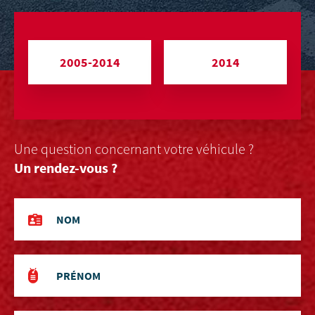
2005-2014
2014
Une question concernant votre véhicule ?
Un rendez-vous ?