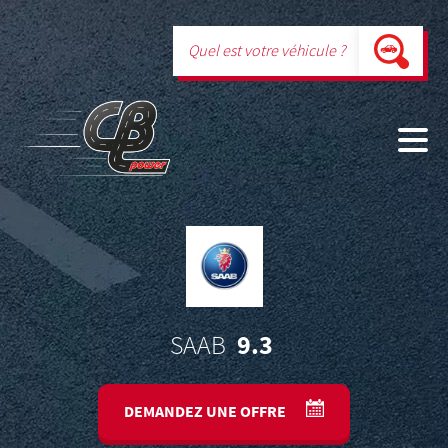
9.3
SAAB
DEMANDEZ UNE OFFRE