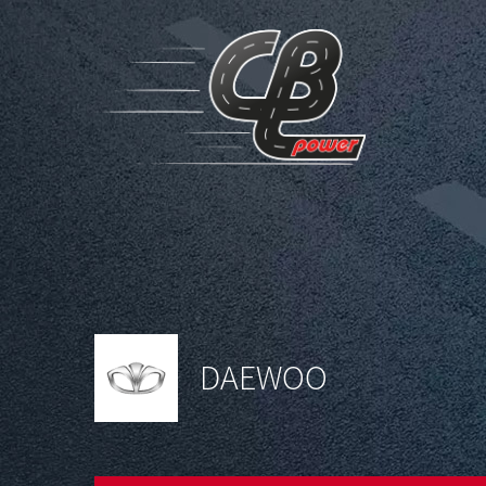
DAEWOO