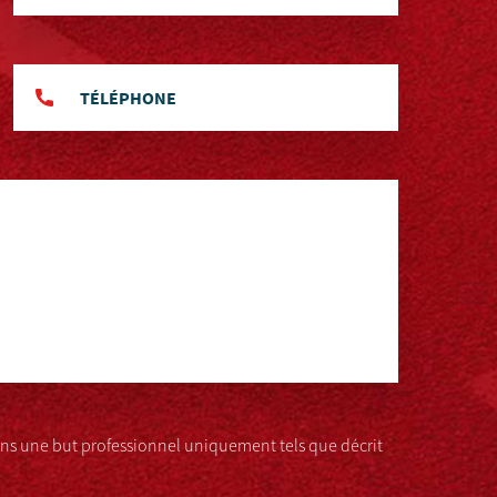
s une but professionnel uniquement tels que décrit