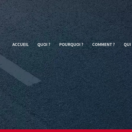
ACCUEIL
QUOI ?
POURQUOI ?
COMMENT ?
QUI 