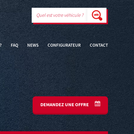
?
FAQ
NEWS
CONFIGURATEUR
CONTACT
DEMANDEZ UNE OFFRE