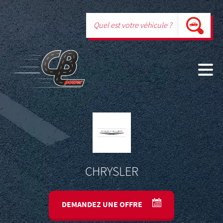
CHRYSLER
DEMANDEZ UNE OFFRE