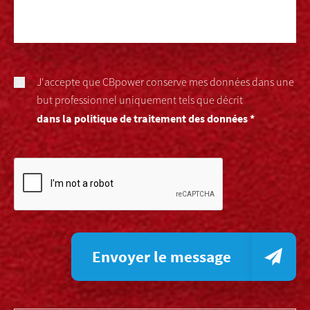
J'accepte que CBpower conserve mes données dans une
but professionnel uniquement tels que décrit
dans la politique de traitement des données *
Envoyer le message